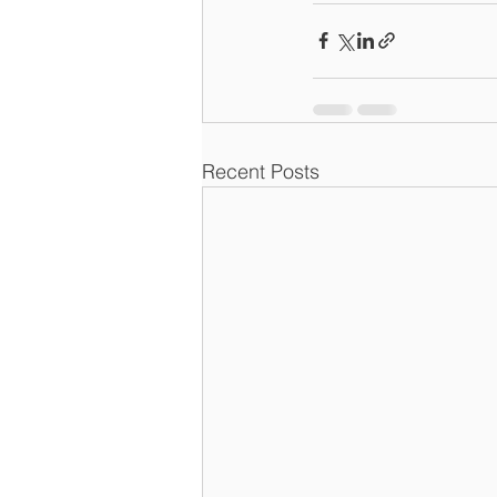
Recent Posts