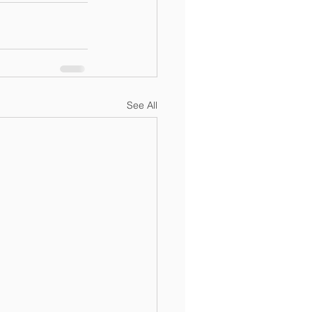
See All