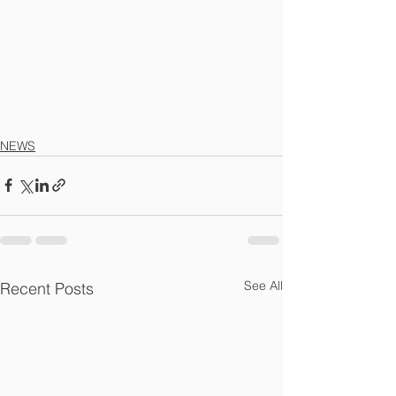
NEWS
See All
Recent Posts